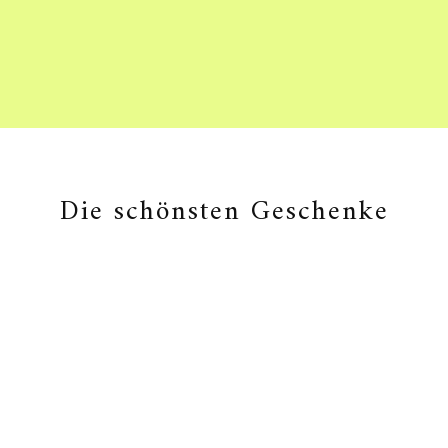
Die schönsten Geschenke