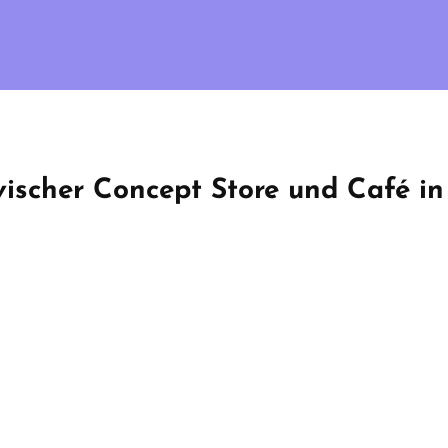
ischer Concept Store und Café i