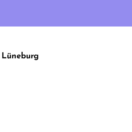
n Lüneburg