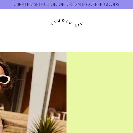
CURATED SELECTION OF DESIGN & COFFEE GOODS.