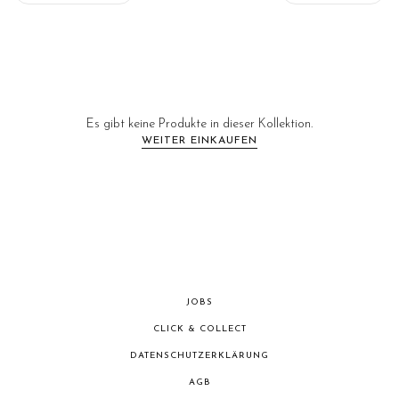
Es gibt keine Produkte in dieser Kollektion.
WEITER EINKAUFEN
JOBS
CLICK & COLLECT
DATENSCHUTZERKLÄRUNG
AGB