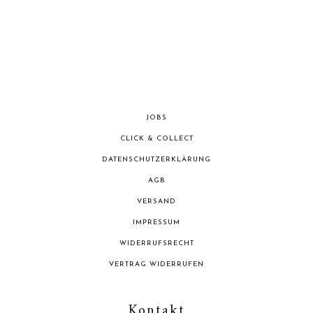
JOBS
CLICK & COLLECT
DATENSCHUTZERKLÄRUNG
AGB
VERSAND
IMPRESSUM
WIDERRUFSRECHT
VERTRAG WIDERRUFEN
Kontakt