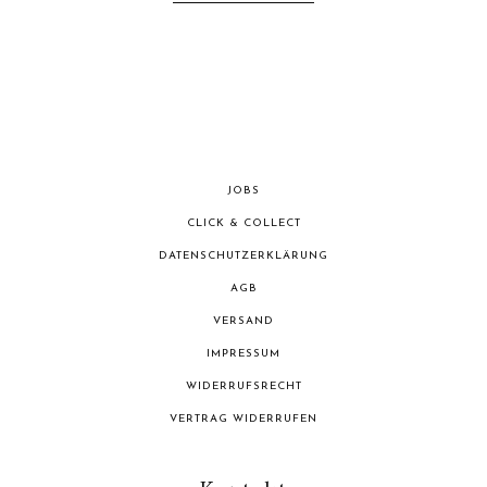
JOBS
CLICK & COLLECT
DATENSCHUTZERKLÄRUNG
AGB
VERSAND
IMPRESSUM
WIDERRUFSRECHT
VERTRAG WIDERRUFEN