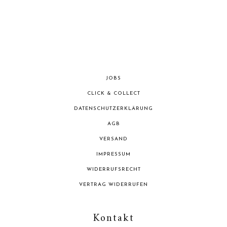
JOBS
CLICK & COLLECT
DATENSCHUTZERKLÄRUNG
AGB
VERSAND
IMPRESSUM
WIDERRUFSRECHT
VERTRAG WIDERRUFEN
Kontakt